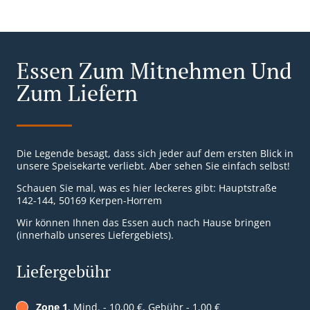
Essen Zum Mitnehmen Und
Zum Liefern
Die Legende besagt, dass sich jeder auf dem ersten Blick in
unsere Speisekarte verliebt. Aber sehen Sie einfach selbst!
Schauen Sie mal, was es hier leckeres gibt: Hauptstraße
142-144, 50169 Kerpen-Horrem
Wir können Ihnen das Essen auch nach Hause bringen
(innerhalb unseres Liefergebiets).
Liefergebühr
Zone 1
, Mind. - 10,00 €, Gebühr - 1,00 €