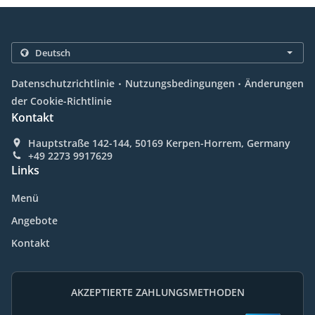
.
.
Datenschutzrichtlinie
Nutzungsbedingungen
Änderungen
der Cookie-Richtlinie
Kontakt
Hauptstraße 142-144, 50169 Kerpen-Horrem, Germany
+49 2273 9917629
Links
Menü
Angebote
Kontakt
AKZEPTIERTE ZAHLUNGSMETHODEN