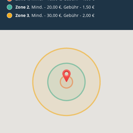
Zone 2
, Mind. - 20,00 €, Gebühr - 1,50 €
Zone 3
, Mind. - 30,00 €, Gebühr - 2,00 €