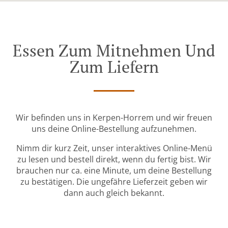
Essen Zum Mitnehmen Und
Zum Liefern
Wir befinden uns in Kerpen-Horrem und wir freuen
uns deine Online-Bestellung aufzunehmen.
Nimm dir kurz Zeit, unser interaktives Online-Menü
zu lesen und bestell direkt, wenn du fertig bist. Wir
brauchen nur ca. eine Minute, um deine Bestellung
zu bestätigen. Die ungefähre Lieferzeit geben wir
dann auch gleich bekannt.