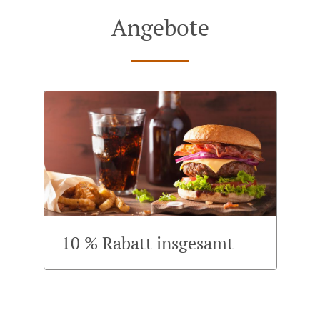
Angebote
10 % Rabatt insgesamt