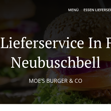
MENÜ
ESSEN LIEFERSE
Lieferservice In
Neubuschbell
MOE’S BURGER & CO