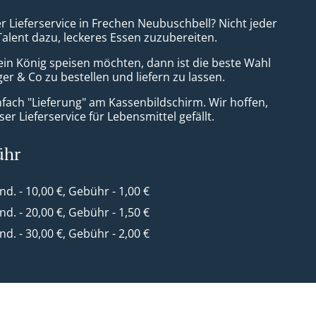
r Lieferservice in Frechen Neubuschbell? Nicht jeder
Talent dazu, leckeres Essen zuzubereiten.
ein König speisen möchten, dann ist die beste Wahl
er & Co zu bestellen und liefern zu lassen.
nfach "Lieferung" am Kassenbildschirm. Wir hoffen,
er Lieferservice für Lebensmittel gefällt.
ühr
ind. - 10,00 €, Gebühr - 1,00 €
ind. - 20,00 €, Gebühr - 1,50 €
ind. - 30,00 €, Gebühr - 2,00 €