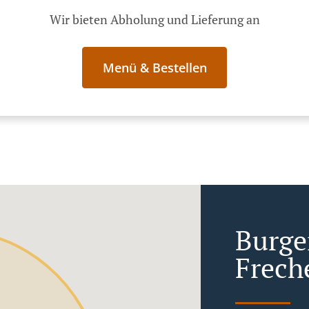
Wir bieten Abholung und Lieferung an
Menü & Bestellen
Burger
Frech