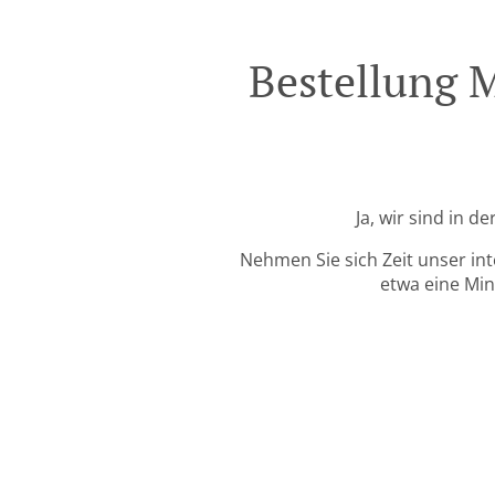
Bestellung 
Ja, wir sind in 
Nehmen Sie sich Zeit unser in
etwa eine Min