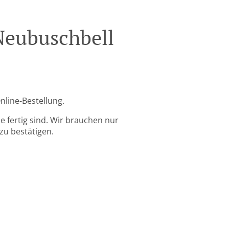
Neubuschbell
nline-Bestellung.
 fertig sind. Wir brauchen nur
zu bestätigen.