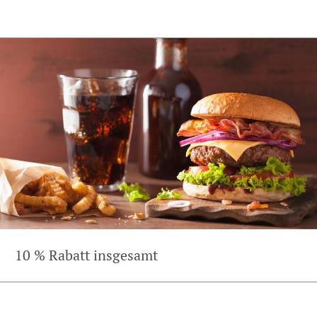
10 % Rabatt insgesamt