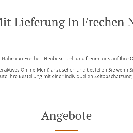
Mit Lieferung In Frechen 
der Nähe von Frechen Neubuschbell und freuen uns auf Ihre O
teraktives Online-Menü anzusehen und bestellen Sie wenn Sie
ute Ihre Bestellung mit einer individuellen Zeitabschätzung 
Angebote