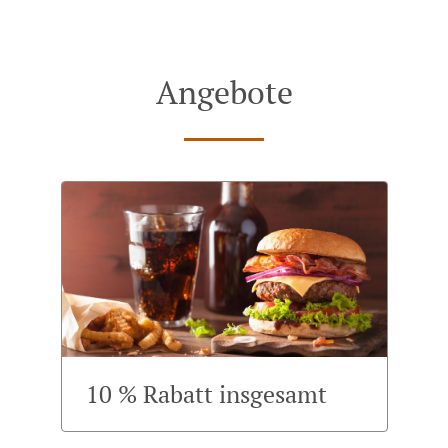
Angebote
10 % Rabatt insgesamt