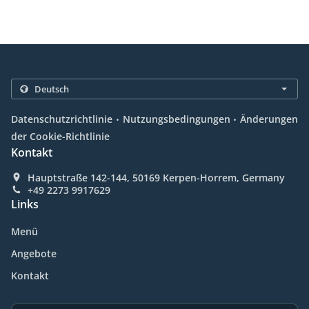
.
.
Datenschutzrichtlinie
Nutzungsbedingungen
Änderungen
der Cookie-Richtlinie
Kontakt
Hauptstraße 142-144, 50169 Kerpen-Horrem, Germany
+49 2273 9917629
Links
Menü
Angebote
Kontakt