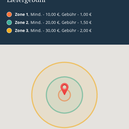
Zone 1
, Mind. - 10,00 €, Gebühr - 1,00 €
Zone 2
, Mind. - 20,00 €, Gebühr - 1,50 €
Zone 3
, Mind. - 30,00 €, Gebühr - 2,00 €