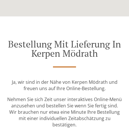
Bestellung Mit Lieferung In
Kerpen Mödrath
Ja, wir sind in der Nähe von Kerpen Mödrath und
freuen uns auf Ihre Online-Bestellung.
Nehmen Sie sich Zeit unser interaktives Online-Menü
anzusehen und bestellen Sie wenn Sie fertig sind.
Wir brauchen nur etwa eine Minute Ihre Bestellung
mit einer individuellen Zeitabschätzung zu
bestätigen.