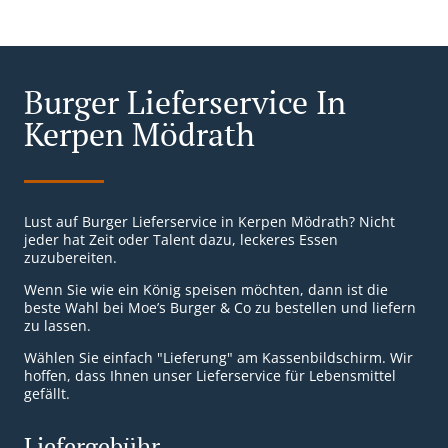
Burger Lieferservice In
Kerpen Mödrath
Lust auf Burger Lieferservice in Kerpen Mödrath? Nicht
jeder hat Zeit oder Talent dazu, leckeres Essen
zuzubereiten.
Wenn Sie wie ein König speisen möchten, dann ist die
beste Wahl bei Moe’s Burger & Co zu bestellen und liefern
zu lassen.
Wählen Sie einfach "Lieferung" am Kassenbildschirm. Wir
hoffen, dass Ihnen unser Lieferservice für Lebensmittel
gefällt.
Liefergebühr